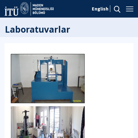
English
Laboratuvarlar