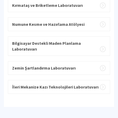
Kırmataş ve Briketleme Laboratuvarı
Numune Kesme ve Hazırlama Atölyesi
Bilgisayar Destekli Maden Planlama
Laboratuvarı
Zemin Şartlandırma Laboratuvarı
İleri Mekanize Kazı Teknolojileri Laboratuvarı