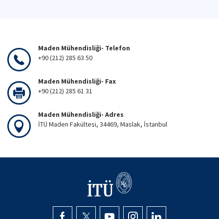
Maden Mühendisliği- Telefon
+90 (212) 285 63 50
Maden Mühendisliği- Fax
+90 (212) 285 61 31
Maden Mühendisliği- Adres
İTÜ Maden Fakültesi, 34469, Maslak, İstanbul