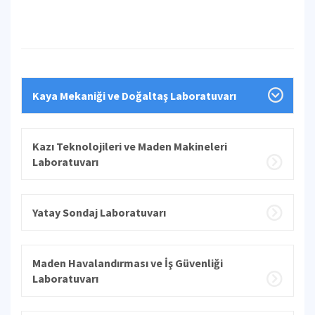
Kaya Mekaniği ve Doğaltaş Laboratuvarı
Kazı Teknolojileri ve Maden Makineleri
Laboratuvarı
Yatay Sondaj Laboratuvarı
Maden Havalandırması ve İş Güvenliği
Laboratuvarı