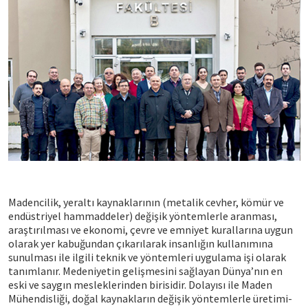
Madencilik, yeraltı kaynaklarının (metalik cevher, kömür ve
endüstriyel hammaddeler) değişik yöntemlerle aranması,
araştırılması ve ekonomi, çevre ve emniyet kurallarına uygun
olarak yer kabuğundan çıkarılarak insanlığın kullanımına
sunulması ile ilgili teknik ve yöntemleri uygulama işi olarak
tanımlanır. Medeniyetin gelişmesini sağlayan Dünya’nın en
eski ve saygın mesleklerinden birisidir. Dolayısı ile Maden
Mühendisliği, doğal kaynakların değişik yöntemlerle üretimi-