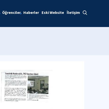
Öğrenciler
Haberler
Eski Website
İletişim