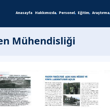
Anasayfa
Hakkımızda
Personel
Eğitim
Araştırma
en Mühendisliği