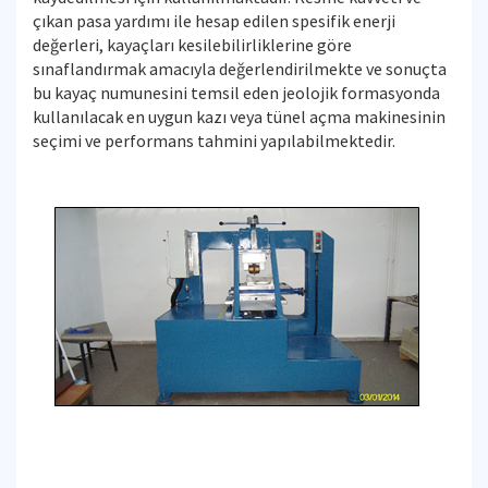
çıkan pasa yardımı ile hesap edilen spesifik enerji
değerleri, kayaçları kesilebilirliklerine göre
sınaflandırmak amacıyla değerlendirilmekte ve sonuçta
bu kayaç numunesini temsil eden jeolojik formasyonda
kullanılacak en uygun kazı veya tünel açma makinesinin
seçimi ve performans tahmini yapılabilmektedir.