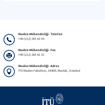
Maden Mühendisliği- Telefon
+90 (212) 285 63 50
Maden Mühendisliği- Fax
+90 (212) 285 61 31
Maden Mühendisliği- Adres
İTÜ Maden Fakültesi, 34469, Maslak, İstanbul